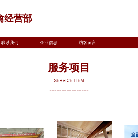
禽经营部
联系我们
企业信息
访客留言
服务项目
SERVICE ITEM
----------------