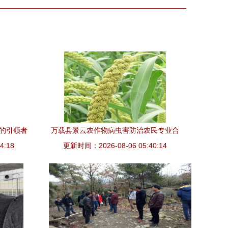
务的引领者
万载县景云农作物病虫害防治农民专业合
4:18
更新时间：2026-08-06 05:40:14
作社家禽技术服务实践与展望